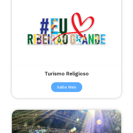
Turismo Religioso
Saiba Mais