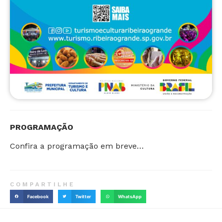
PROGRAMAÇÃO
Confira a programação em breve…
COMPARTILHE
Facebook
Twitter
WhatsApp