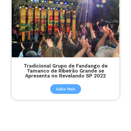
Tradicional Grupo de Fandango de
Tamanco de Ribeirão Grande se
Apresenta no Revelando SP 2022
Saiba Mais