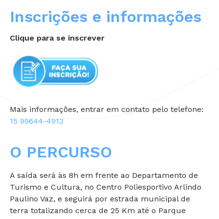
Inscrições e informações
Clique para se inscrever
Mais informações, entrar em contato pelo telefone:
15 99644-4913
O PERCURSO
A saída será às 8h em frente ao Departamento de
Turismo e Cultura, no Centro Poliesportivo Arlindo
Paulino Vaz, e seguirá por estrada municipal de
terra totalizando cerca de 25 Km até o Parque