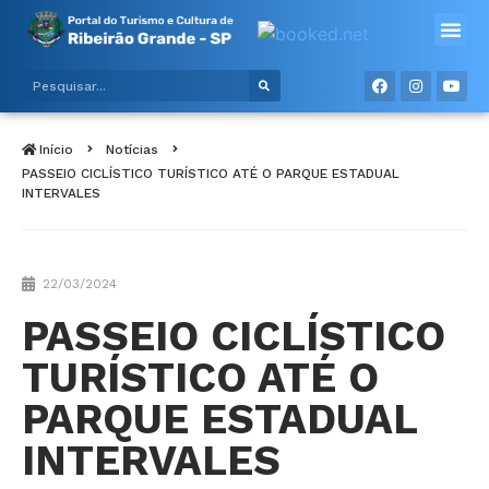
Início
Notícias
PASSEIO CICLÍSTICO TURÍSTICO ATÉ O PARQUE ESTADUAL
INTERVALES
22/03/2024
PASSEIO CICLÍSTICO
TURÍSTICO ATÉ O
PARQUE ESTADUAL
INTERVALES