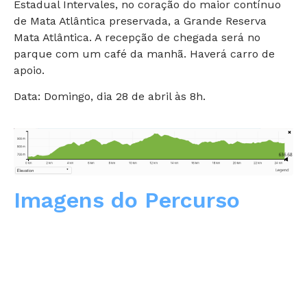
Estadual Intervales, no coração do maior contínuo
de Mata Atlântica preservada, a Grande Reserva
Mata Atlântica. A recepção de chegada será no
parque com um café da manhã. Haverá carro de
apoio.
Data: Domingo, dia 28 de abril às 8h.
Imagens do Percurso