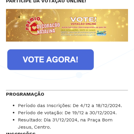
PARTICIPE DA VOTAÇÃO ONLINE!
PROGRAMAÇÃO
Período das Inscrições: De 4/12 a 18/12/2024.
Período de votação: De 19/12 a 30/12/2024.
Resultado: Dia 31/12/2024, na Praça Bom
Jesus, Centro.