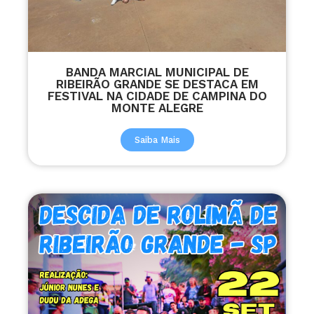
BANDA MARCIAL MUNICIPAL DE
RIBEIRÃO GRANDE SE DESTACA EM
FESTIVAL NA CIDADE DE CAMPINA DO
MONTE ALEGRE
Saiba Mais