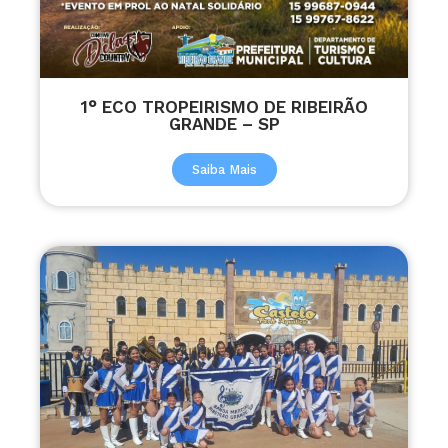
1° ECO TROPEIRISMO DE RIBEIRÃO
GRANDE – SP
Saiba Mais