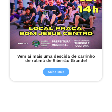
Vem aí mais uma descida de carrinho
de rolimã de Ribeirão Grande!
Saiba Mais